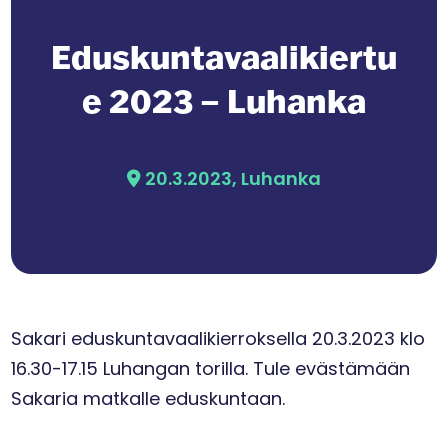
Eduskuntavaalikiertu
e 2023 – Luhanka
20.3.2023, Luhanka
Sakari eduskuntavaalikierroksella 20.3.2023 klo
16.30-17.15 Luhangan torilla. Tule evästämään
Sakaria matkalle eduskuntaan.