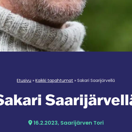
Etusivu
»
Kaikki tapahtumat
»
Sakari Saarijärvellä
Sakari Saarijärvell
16.2.2023, Saarijärven Tori