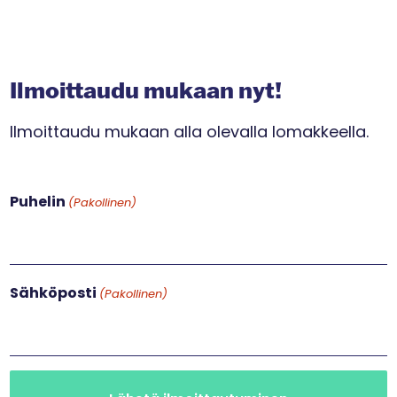
Ilmoittaudu mukaan nyt!
Ilmoittaudu mukaan alla olevalla lomakkeella.
Puhelin
(Pakollinen)
Sähköposti
(Pakollinen)