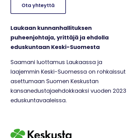
Ota yhteyttä
Laukaan kunnanhallituksen
puheenjohtaja, yrittäjä ja ehdolla
eduskuntaan Keski-Suomesta
Saamani luottamus Laukaassa ja
laajemmin Keski-Suomessa on rohkaissut
asettumaan Suomen Keskustan
kansanedustajaehdokkaaksi vuoden 2023
eduskuntavaaleissa.