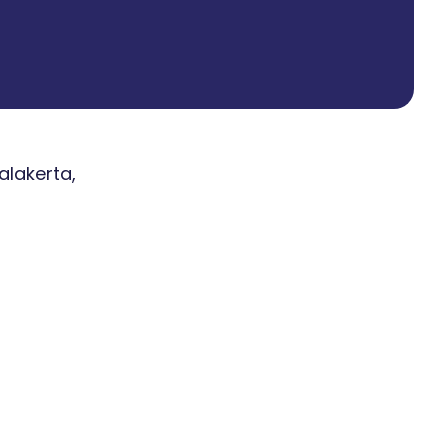
alakerta,